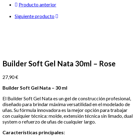
Nata
Producto anterior
30ml
–
Siguiente producto
Rose
cantidad
Builder Soft Gel Nata 30ml – Rose
27,90
€
Builder Soft Gel Nata – 30 ml
El Builder Soft Gel Nata es un gel de construcción profesional,
diseñado para brindar máxima versatilidad en el modelado de
uñas. Su fórmula innovadora es la mejor opción para trabajar
con cualquier técnica: molde, extensión técnica sin limado, dual
system o refuerzo de uñas de cualquier largo.
Características principales: