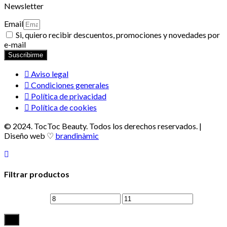
Newsletter
Email
Si, quiero recibir descuentos, promociones y novedades por
e-mail
Suscribirme
Aviso legal
Condiciones generales
Política de privacidad
Política de cookies
© 2024. TocToc Beauty. Todos los derechos reservados. |
Diseño web ♡
brandinàmic
Filtrar productos