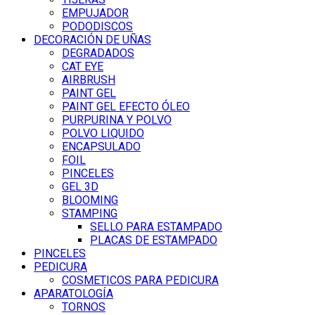
EMPUJADOR
PODODISCOS
DECORACIÓN DE UÑAS
DEGRADADOS
CAT EYE
AIRBRUSH
PAINT GEL
PAINT GEL EFECTO ÓLEO
PURPURINA Y POLVO
POLVO LIQUIDO
ENCAPSULADO
FOIL
PINCELES
GEL 3D
BLOOMING
STAMPING
SELLO PARA ESTAMPADO
PLACAS DE ESTAMPADO
PINCELES
PEDICURA
COSMETICOS PARA PEDICURA
APARATOLOGÍA
TORNOS