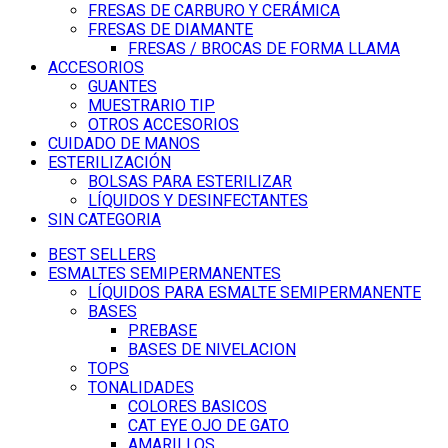
FRESAS DE CARBURO Y CERÁMICA
FRESAS DE DIAMANTE
FRESAS / BROCAS DE FORMA LLAMA
ACCESORIOS
GUANTES
MUESTRARIO TIP
OTROS ACCESORIOS
CUIDADO DE MANOS
ESTERILIZACIÓN
BOLSAS PARA ESTERILIZAR
LÍQUIDOS Y DESINFECTANTES
SIN CATEGORIA
BEST SELLERS
ESMALTES SEMIPERMANENTES
LÍQUIDOS PARA ESMALTE SEMIPERMANENTE
BASES
PREBASE
BASES DE NIVELACION
TOPS
TONALIDADES
COLORES BASICOS
CAT EYE OJO DE GATO
AMARILLOS