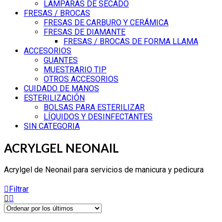
LAMPARAS DE SECADO
FRESAS / BROCAS
FRESAS DE CARBURO Y CERÁMICA
FRESAS DE DIAMANTE
FRESAS / BROCAS DE FORMA LLAMA
ACCESORIOS
GUANTES
MUESTRARIO TIP
OTROS ACCESORIOS
CUIDADO DE MANOS
ESTERILIZACIÓN
BOLSAS PARA ESTERILIZAR
LÍQUIDOS Y DESINFECTANTES
SIN CATEGORIA
ACRYLGEL NEONAIL
Acrylgel de Neonail para servicios de manicura y pedicura
Filtrar