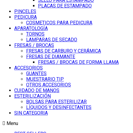
SELLO PARA ESTAMPADO
PLACAS DE ESTAMPADO
PINCELES
PEDICURA
COSMETICOS PARA PEDICURA
APARATOLOGÍA
TORNOS
LAMPARAS DE SECADO
FRESAS / BROCAS
FRESAS DE CARBURO Y CERÁMICA
FRESAS DE DIAMANTE
FRESAS / BROCAS DE FORMA LLAMA
ACCESORIOS
GUANTES
MUESTRARIO TIP
OTROS ACCESORIOS
CUIDADO DE MANOS
ESTERILIZACIÓN
BOLSAS PARA ESTERILIZAR
LÍQUIDOS Y DESINFECTANTES
SIN CATEGORIA
Menu