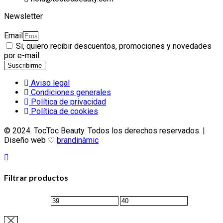
Newsletter
Email
Si, quiero recibir descuentos, promociones y novedades
por e-mail
Suscribirme
Aviso legal
Condiciones generales
Política de privacidad
Política de cookies
© 2024. TocToc Beauty. Todos los derechos reservados. |
Diseño web ♡
brandinàmic
Filtrar productos