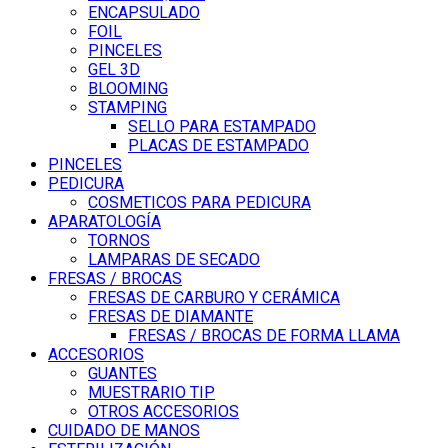
ENCAPSULADO
FOIL
PINCELES
GEL 3D
BLOOMING
STAMPING
SELLO PARA ESTAMPADO
PLACAS DE ESTAMPADO
PINCELES
PEDICURA
COSMETICOS PARA PEDICURA
APARATOLOGÍA
TORNOS
LAMPARAS DE SECADO
FRESAS / BROCAS
FRESAS DE CARBURO Y CERÁMICA
FRESAS DE DIAMANTE
FRESAS / BROCAS DE FORMA LLAMA
ACCESORIOS
GUANTES
MUESTRARIO TIP
OTROS ACCESORIOS
CUIDADO DE MANOS