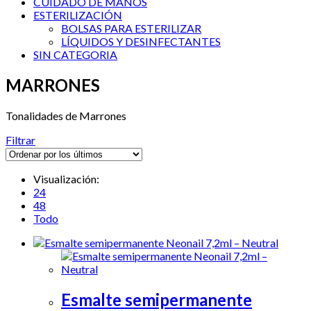
CUIDADO DE MANOS
ESTERILIZACIÓN
BOLSAS PARA ESTERILIZAR
LÍQUIDOS Y DESINFECTANTES
SIN CATEGORIA
MARRONES
Tonalidades de Marrones
Filtrar
Visualización:
24
48
Todo
Esmalte semipermanente