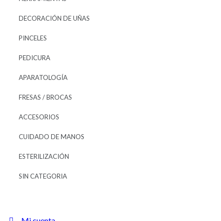
DECORACIÓN DE UÑAS
PINCELES
PEDICURA
APARATOLOGÍA
FRESAS / BROCAS
ACCESORIOS
CUIDADO DE MANOS
ESTERILIZACIÓN
SIN CATEGORIA
Mi cuenta