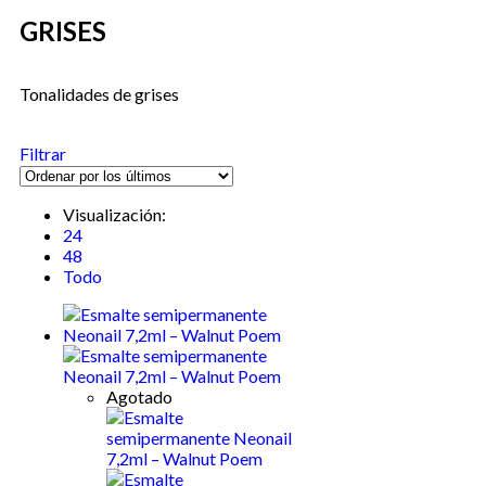
GRISES
Tonalidades de grises
Filtrar
Visualización:
24
48
Todo
Agotado