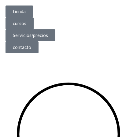
tienda
cursos
Servicios/precios
contacto