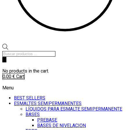
Búsqueda
de
productos
No products in the cart.
0,00
€
Cart
Menu
BEST SELLERS
ESMALTES SEMIPERMANENTES
LÍQUIDOS PARA ESMALTE SEMIPERMANENTE
BASES
PREBASE
BASES DE NIVELACION