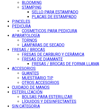
BLOOMING
STAMPING
SELLO PARA ESTAMPADO
PLACAS DE ESTAMPADO
PINCELES
PEDICURA
COSMETICOS PARA PEDICURA
APARATOLOGÍA
TORNOS
LAMPARAS DE SECADO
FRESAS / BROCAS
FRESAS DE CARBURO Y CERÁMICA
FRESAS DE DIAMANTE
FRESAS / BROCAS DE FORMA LLAMA
ACCESORIOS
GUANTES
MUESTRARIO TIP
OTROS ACCESORIOS
CUIDADO DE MANOS
ESTERILIZACIÓN
BOLSAS PARA ESTERILIZAR
LÍQUIDOS Y DESINFECTANTES
SIN CATEGORIA