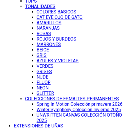
TOPS
TONALIDADES
COLORES BASICOS
CAT EYE OJO DE GATO
AMARILLOS
NARANJAS
ROSAS
ROJOS Y BURDEOS
MARRONES
BEIGE
GRIS
AZULES Y VIOLETAS
VERDES
GRISES
NUDE
FLUOR
NEON
GLITTER
COLECCIONES DE ESMALTES PERMANENTES
Spring In Motion Colección primavera 2026
Winter Symphony Colección Invierno 2025
UNWRITTEN CANVAS COLECCIÓN OTOÑO
2025
EXTENSIONES DE UÑAS