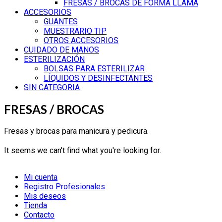
FRESAS / BROCAS DE FORMA LLAMA
ACCESORIOS
GUANTES
MUESTRARIO TIP
OTROS ACCESORIOS
CUIDADO DE MANOS
ESTERILIZACIÓN
BOLSAS PARA ESTERILIZAR
LÍQUIDOS Y DESINFECTANTES
SIN CATEGORIA
FRESAS / BROCAS
Fresas y brocas para manicura y pedicura.
It seems we can't find what you're looking for.
Mi cuenta
Registro Profesionales
Mis deseos
Tienda
Contacto