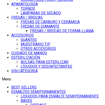
APARATOLOGÍA
TORNOS
LAMPARAS DE SECADO
FRESAS / BROCAS
FRESAS DE CARBURO Y CERÁMICA
FRESAS DE DIAMANTE
FRESAS / BROCAS DE FORMA LLAMA
ACCESORIOS
GUANTES
MUESTRARIO TIP
OTROS ACCESORIOS
CUIDADO DE MANOS
ESTERILIZACIÓN
BOLSAS PARA ESTERILIZAR
LÍQUIDOS Y DESINFECTANTES
SIN CATEGORIA
Menu
BEST SELLERS
ESMALTES SEMIPERMANENTES
LÍQUIDOS PARA ESMALTE SEMIPERMANENTE
BASES