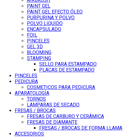
AIRBRUSH
PAINT GEL
PAINT GEL EFECTO ÓLEO
PURPURINA Y POLVO
POLVO LIQUIDO
ENCAPSULADO
FOIL
PINCELES
GEL 3D
BLOOMING
STAMPING
SELLO PARA ESTAMPADO
PLACAS DE ESTAMPADO
PINCELES
PEDICURA
COSMETICOS PARA PEDICURA
APARATOLOGÍA
TORNOS
LAMPARAS DE SECADO
FRESAS / BROCAS
FRESAS DE CARBURO Y CERÁMICA
FRESAS DE DIAMANTE
FRESAS / BROCAS DE FORMA LLAMA
ACCESORIOS