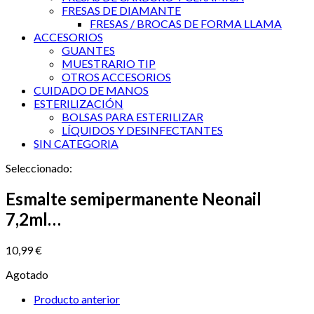
FRESAS DE DIAMANTE
FRESAS / BROCAS DE FORMA LLAMA
ACCESORIOS
GUANTES
MUESTRARIO TIP
OTROS ACCESORIOS
CUIDADO DE MANOS
ESTERILIZACIÓN
BOLSAS PARA ESTERILIZAR
LÍQUIDOS Y DESINFECTANTES
SIN CATEGORIA
Seleccionado:
Esmalte semipermanente Neonail
7,2ml…
10,99
€
Agotado
Producto anterior