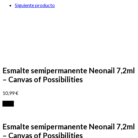
Siguiente producto
Esmalte semipermanente Neonail 7,2ml
– Canvas of Possibilities
10,99
€
-40%
Esmalte semipermanente Neonail 7,2ml
– Canvas of Possibilities