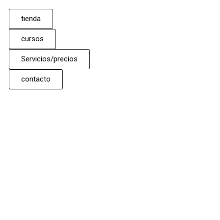
tienda
cursos
Servicios/precios
contacto