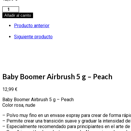
Añadir al carrito
Producto anterior
Siguiente producto
Baby Boomer Airbrush 5 g – Peach
12,99
€
Baby Boomer Airbrush 5 g – Peach
Color rosa, nude
– Polvo muy fino en un envase espray para crear de forma rápi
– Permite crear una transición suave y graduar la intensidad del 
– Especialmente recomendado para principiantes en el arte d