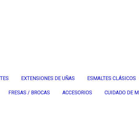
TES
EXTENSIONES DE UÑAS
ESMALTES CLÁSICOS
FRESAS / BROCAS
ACCESORIOS
CUIDADO DE 