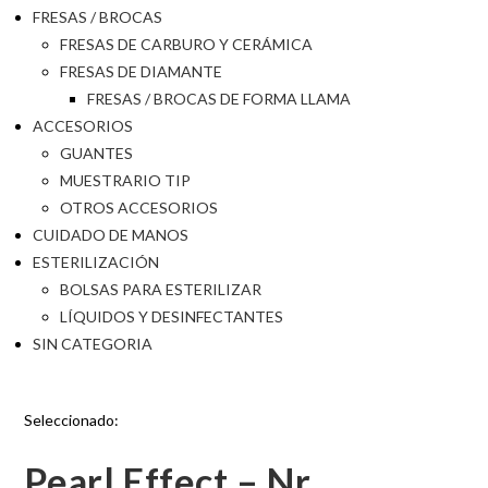
FRESAS / BROCAS
FRESAS DE CARBURO Y CERÁMICA
FRESAS DE DIAMANTE
FRESAS / BROCAS DE FORMA LLAMA
ACCESORIOS
GUANTES
MUESTRARIO TIP
OTROS ACCESORIOS
CUIDADO DE MANOS
ESTERILIZACIÓN
BOLSAS PARA ESTERILIZAR
LÍQUIDOS Y DESINFECTANTES
SIN CATEGORIA
Seleccionado:
Pearl Effect – Nr…