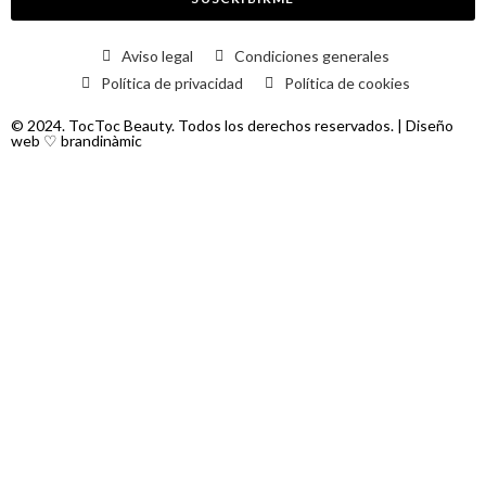
Aviso legal
Condiciones generales
Política de privacidad
Política de cookies
© 2024. TocToc Beauty. Todos los derechos reservados. | Diseño
web ♡
brandinàmic