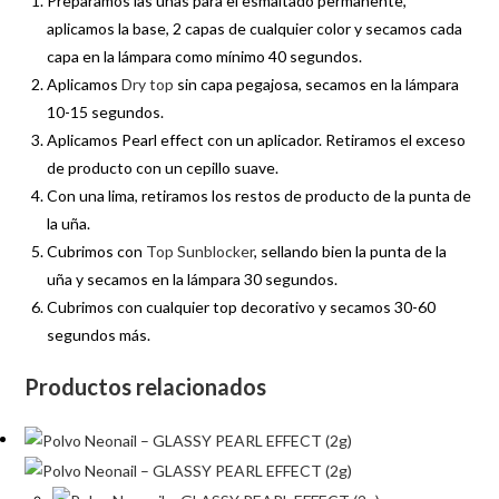
Preparamos las uñas para el esmaltado permanente,
aplicamos la base, 2 capas de cualquier color y secamos cada
capa en la lámpara como mínimo 40 segundos.
Aplicamos
Dry top
sin capa pegajosa, secamos en la lámpara
10-15 segundos.
Aplicamos Pearl effect con un aplicador. Retiramos el exceso
de producto con un cepillo suave.
Con una lima, retiramos los restos de producto de la punta de
la uña.
Cubrimos con
Top Sunblocker
, sellando bien la punta de la
uña y secamos en la lámpara 30 segundos.
Cubrimos con cualquier top decorativo y secamos 30-60
segundos más.
Productos relacionados