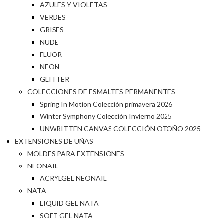
AZULES Y VIOLETAS
VERDES
GRISES
NUDE
FLUOR
NEON
GLITTER
COLECCIONES DE ESMALTES PERMANENTES
Spring In Motion Colección primavera 2026
Winter Symphony Colección Invierno 2025
UNWRITTEN CANVAS COLECCIÓN OTOÑO 2025
EXTENSIONES DE UÑAS
MOLDES PARA EXTENSIONES
NEONAIL
ACRYLGEL NEONAIL
NATA
LIQUID GEL NATA
SOFT GEL NATA