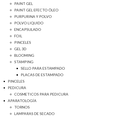
PAINT GEL
PAINT GEL EFECTO ÓLEO
PURPURINA Y POLVO
POLVO LIQUIDO
ENCAPSULADO
FOIL
PINCELES
GEL 3D
BLOOMING
STAMPING
SELLO PARA ESTAMPADO
PLACAS DE ESTAMPADO
PINCELES
PEDICURA
COSMETICOS PARA PEDICURA
APARATOLOGÍA
TORNOS
LAMPARAS DE SECADO