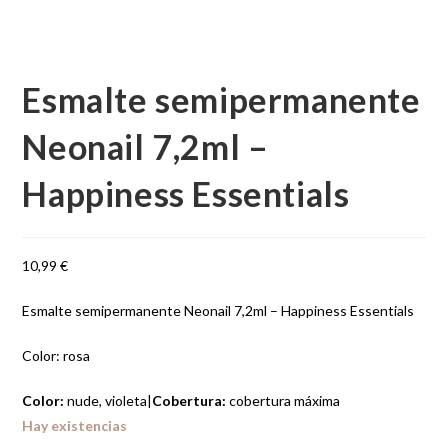
Esmalte semipermanente
Neonail 7,2ml –
Happiness Essentials
10,99
€
Esmalte semipermanente Neonail 7,2ml – Happiness Essentials
Color: rosa
Color:
nude, violeta
|
Cobertura:
cobertura máxima
Hay existencias