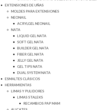
EXTENSIONES DE UÑAS
MOLDES PARA EXTENSIONES
NEONAIL
ACRYLGEL NEONAIL
NATA
LIQUID GEL NATA
SOFT GEL NATA
BUILDER GEL NATA
FIBER GEL NATA
JELLY GEL NATA
GEL TIPS NATA
DUAL SYSTEM NATA
ESMALTES CLÁSICOS
HERRAMIENTAS
LIMAS Y PULIDORES
LIMAS STALEKS
RECAMBIOS PAP MAM
ALICATES