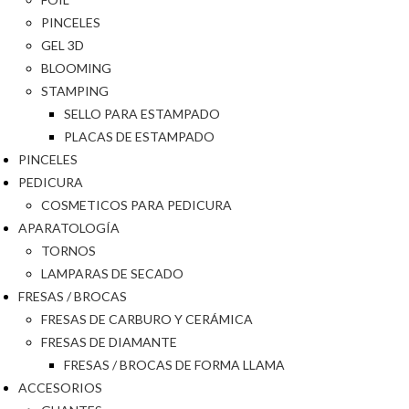
PINCELES
GEL 3D
BLOOMING
STAMPING
SELLO PARA ESTAMPADO
PLACAS DE ESTAMPADO
PINCELES
PEDICURA
COSMETICOS PARA PEDICURA
APARATOLOGÍA
TORNOS
LAMPARAS DE SECADO
FRESAS / BROCAS
FRESAS DE CARBURO Y CERÁMICA
FRESAS DE DIAMANTE
FRESAS / BROCAS DE FORMA LLAMA
ACCESORIOS