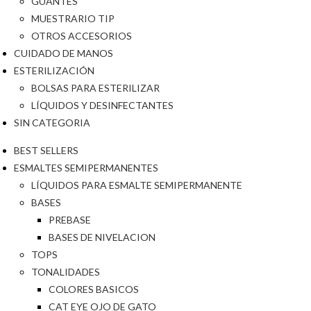
GUANTES
MUESTRARIO TIP
OTROS ACCESORIOS
CUIDADO DE MANOS
ESTERILIZACIÓN
BOLSAS PARA ESTERILIZAR
LÍQUIDOS Y DESINFECTANTES
SIN CATEGORIA
BEST SELLERS
ESMALTES SEMIPERMANENTES
LÍQUIDOS PARA ESMALTE SEMIPERMANENTE
BASES
PREBASE
BASES DE NIVELACION
TOPS
TONALIDADES
COLORES BASICOS
CAT EYE OJO DE GATO