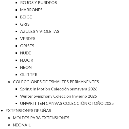
ROJOS Y BURDEOS
MARRONES
BEIGE
GRIS
AZULES Y VIOLETAS
VERDES
GRISES
NUDE
FLUOR
NEON
GLITTER
COLECCIONES DE ESMALTES PERMANENTES
Spring In Motion Colección primavera 2026
Winter Symphony Colección Invierno 2025
UNWRITTEN CANVAS COLECCIÓN OTOÑO 2025
EXTENSIONES DE UÑAS
MOLDES PARA EXTENSIONES
NEONAIL