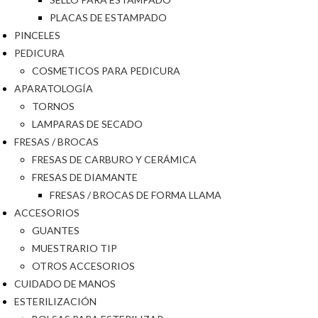
PLACAS DE ESTAMPADO
PINCELES
PEDICURA
COSMETICOS PARA PEDICURA
APARATOLOGÍA
TORNOS
LAMPARAS DE SECADO
FRESAS / BROCAS
FRESAS DE CARBURO Y CERÁMICA
FRESAS DE DIAMANTE
FRESAS / BROCAS DE FORMA LLAMA
ACCESORIOS
GUANTES
MUESTRARIO TIP
OTROS ACCESORIOS
CUIDADO DE MANOS
ESTERILIZACIÓN