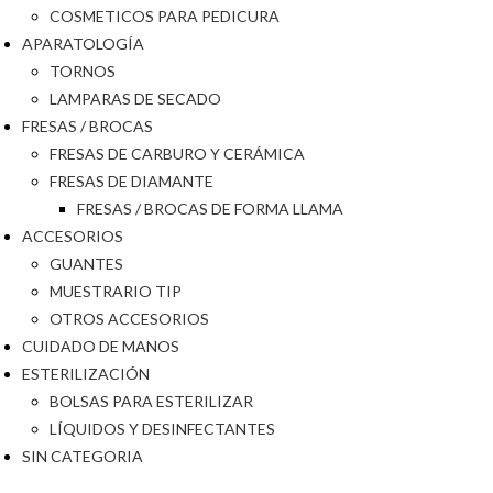
COSMETICOS PARA PEDICURA
APARATOLOGÍA
TORNOS
LAMPARAS DE SECADO
FRESAS / BROCAS
FRESAS DE CARBURO Y CERÁMICA
FRESAS DE DIAMANTE
FRESAS / BROCAS DE FORMA LLAMA
ACCESORIOS
GUANTES
MUESTRARIO TIP
OTROS ACCESORIOS
CUIDADO DE MANOS
ESTERILIZACIÓN
BOLSAS PARA ESTERILIZAR
LÍQUIDOS Y DESINFECTANTES
SIN CATEGORIA