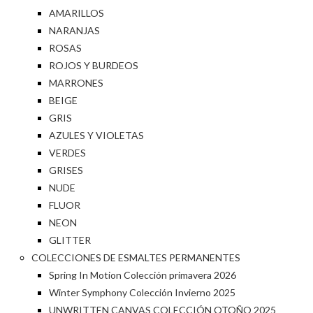
AMARILLOS
NARANJAS
ROSAS
ROJOS Y BURDEOS
MARRONES
BEIGE
GRIS
AZULES Y VIOLETAS
VERDES
GRISES
NUDE
FLUOR
NEON
GLITTER
COLECCIONES DE ESMALTES PERMANENTES
Spring In Motion Colección primavera 2026
Winter Symphony Colección Invierno 2025
UNWRITTEN CANVAS COLECCIÓN OTOÑO 2025