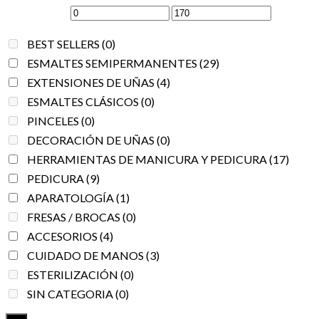
BEST SELLERS
(0)
ESMALTES SEMIPERMANENTES
(29)
EXTENSIONES DE UÑAS
(4)
ESMALTES CLÁSICOS
(0)
PINCELES
(0)
DECORACIÓN DE UÑAS
(0)
HERRAMIENTAS DE MANICURA Y PEDICURA
(17)
PEDICURA
(9)
APARATOLOGÍA
(1)
FRESAS / BROCAS
(0)
ACCESORIOS
(4)
CUIDADO DE MANOS
(3)
ESTERILIZACIÓN
(0)
SIN CATEGORIA
(0)