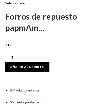
Seleccionado:
Forros de repuesto
papmAm…
14,75
€
AÑADIR AL CARRITO
Producto anterior
Siguiente producto