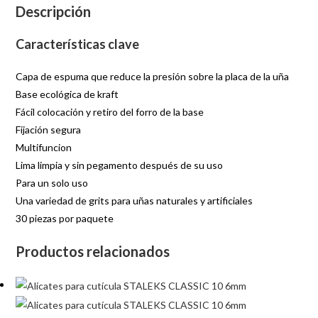
Descripción
Características clave
Capa de espuma que reduce la presión sobre la placa de la uña
Base ecológica de kraft
Fácil colocación y retiro del forro de la base
Fijación segura
Multifuncion
Lima limpia y sin pegamento después de su uso
Para un solo uso
Una variedad de grits para uñas naturales y artificiales
30 piezas por paquete
Productos relacionados