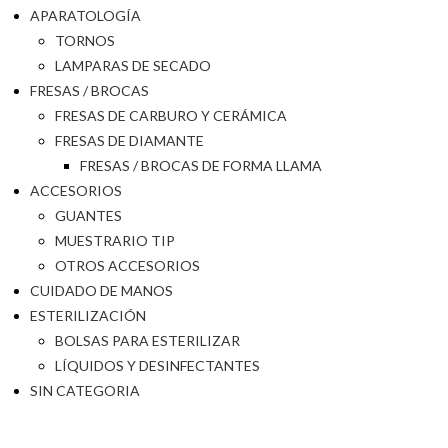
APARATOLOGÍA
TORNOS
LAMPARAS DE SECADO
FRESAS / BROCAS
FRESAS DE CARBURO Y CERÁMICA
FRESAS DE DIAMANTE
FRESAS / BROCAS DE FORMA LLAMA
ACCESORIOS
GUANTES
MUESTRARIO TIP
OTROS ACCESORIOS
CUIDADO DE MANOS
ESTERILIZACIÓN
BOLSAS PARA ESTERILIZAR
LÍQUIDOS Y DESINFECTANTES
SIN CATEGORIA