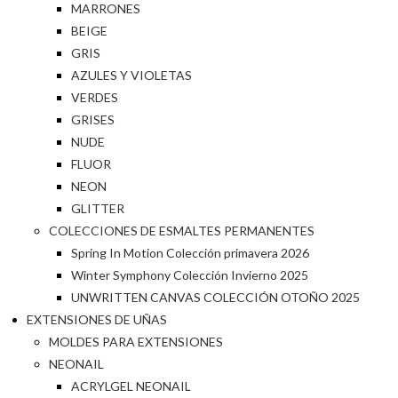
MARRONES
BEIGE
GRIS
AZULES Y VIOLETAS
VERDES
GRISES
NUDE
FLUOR
NEON
GLITTER
COLECCIONES DE ESMALTES PERMANENTES
Spring In Motion Colección primavera 2026
Winter Symphony Colección Invierno 2025
UNWRITTEN CANVAS COLECCIÓN OTOÑO 2025
EXTENSIONES DE UÑAS
MOLDES PARA EXTENSIONES
NEONAIL
ACRYLGEL NEONAIL