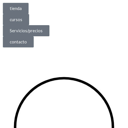
tienda
cursos
Servicios/precios
contacto