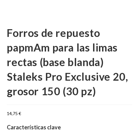
Forros de repuesto
papmAm para las limas
rectas (base blanda)
Staleks Pro Exclusive 20,
grosor 150 (30 pz)
14,75
€
Características clave