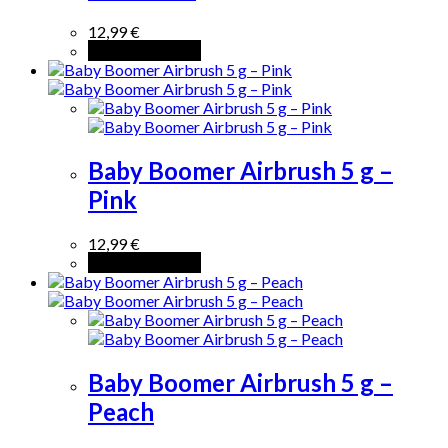
12,99
€
Añadir al carrito
Baby Boomer Airbrush 5 g –
Pink
12,99
€
Añadir al carrito
Baby Boomer Airbrush 5 g –
Peach