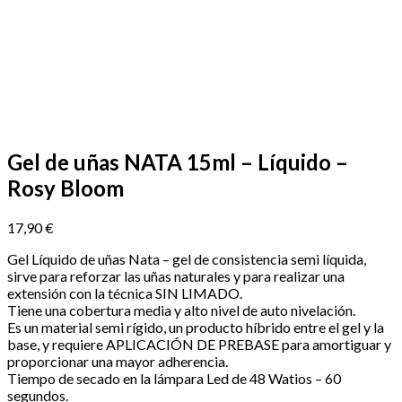
Gel de uñas NATA 15ml – Líquido –
Rosy Bloom
17,90
€
Gel Líquido de uñas Nata – gel de consistencia semi líquida,
sirve para reforzar las uñas naturales y para realizar una
extensión con la técnica SIN LIMADO.
Tiene una cobertura media y alto nivel de auto nivelación.
Es un material semi rígido, un producto híbrido entre el gel y la
base, y requiere APLICACIÓN DE PREBASE para amortiguar y
proporcionar una mayor adherencia.
Tiempo de secado en la lámpara Led de 48 Watios – 60
segundos.