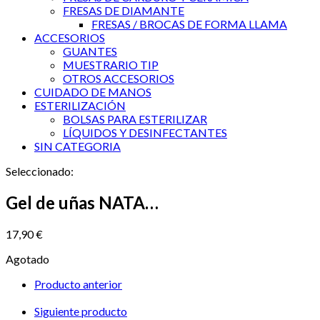
FRESAS DE DIAMANTE
FRESAS / BROCAS DE FORMA LLAMA
ACCESORIOS
GUANTES
MUESTRARIO TIP
OTROS ACCESORIOS
CUIDADO DE MANOS
ESTERILIZACIÓN
BOLSAS PARA ESTERILIZAR
LÍQUIDOS Y DESINFECTANTES
SIN CATEGORIA
Seleccionado:
Gel de uñas NATA…
17,90
€
Agotado
Producto anterior
Siguiente producto