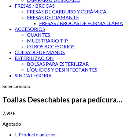
FRESAS / BROCAS
FRESAS DE CARBURO Y CERÁMICA
FRESAS DE DIAMANTE
FRESAS / BROCAS DE FORMA LLAMA
ACCESORIOS
GUANTES
MUESTRARIO TIP
OTROS ACCESORIOS
CUIDADO DE MANOS
ESTERILIZACIÓN
BOLSAS PARA ESTERILIZAR
LÍQUIDOS Y DESINFECTANTES
SIN CATEGORIA
Seleccionado:
Toallas Desechables para pedicura…
7,90
€
Agotado
Producto anterior