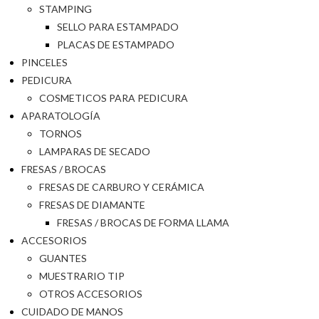
STAMPING
SELLO PARA ESTAMPADO
PLACAS DE ESTAMPADO
PINCELES
PEDICURA
COSMETICOS PARA PEDICURA
APARATOLOGÍA
TORNOS
LAMPARAS DE SECADO
FRESAS / BROCAS
FRESAS DE CARBURO Y CERÁMICA
FRESAS DE DIAMANTE
FRESAS / BROCAS DE FORMA LLAMA
ACCESORIOS
GUANTES
MUESTRARIO TIP
OTROS ACCESORIOS
CUIDADO DE MANOS