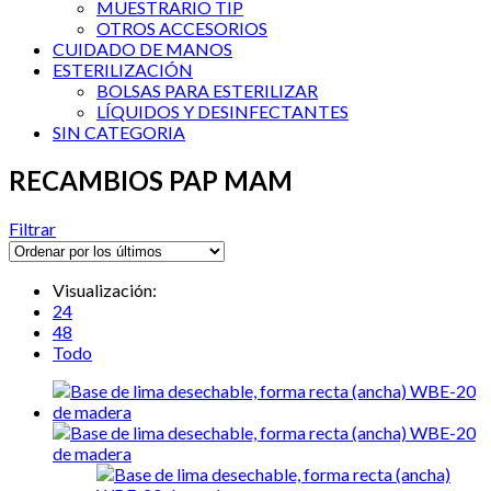
MUESTRARIO TIP
OTROS ACCESORIOS
CUIDADO DE MANOS
ESTERILIZACIÓN
BOLSAS PARA ESTERILIZAR
LÍQUIDOS Y DESINFECTANTES
SIN CATEGORIA
RECAMBIOS PAP MAM
Filtrar
Visualización:
24
48
Todo